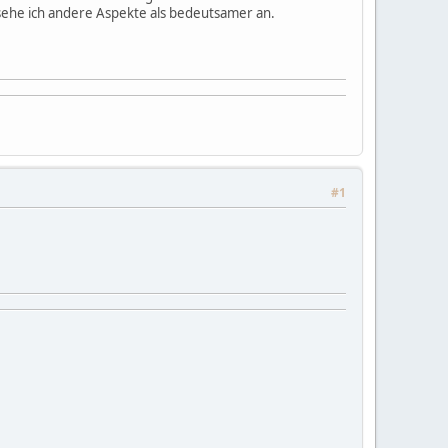
sehe ich andere Aspekte als bedeutsamer an.
#1