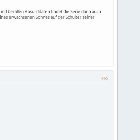
und bei allen Absurditäten findet die Serie dann auch
eines erwachsenen Sohnes auf der Schulter seiner
#65