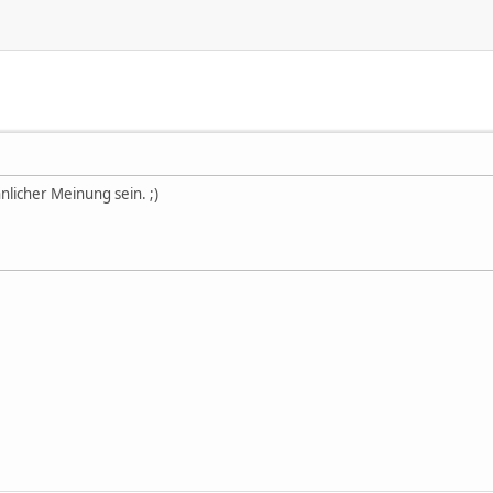
nlicher Meinung sein. ;)