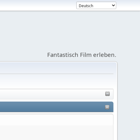
Fantastisch Film erleben.