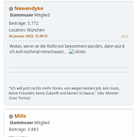
Newendyke
Stammuser
Mitglied
Beiträge: 5.772
Location: München
26 Januar 2022, 15:39:31
#57
Wobei, wenn se die Rothrock bekommen würden, dann würd
ich evtl nochmal reinschauen...
"Ich will jetzt nichts mehr hören, von wegen keinen Job, kein Auto,
keine Freundin, keine Zukunft und keinen Schwanz." (der Meister -
Gran Torino)
Mills
Stammuser
Mitglied
Beiträge: 3.883