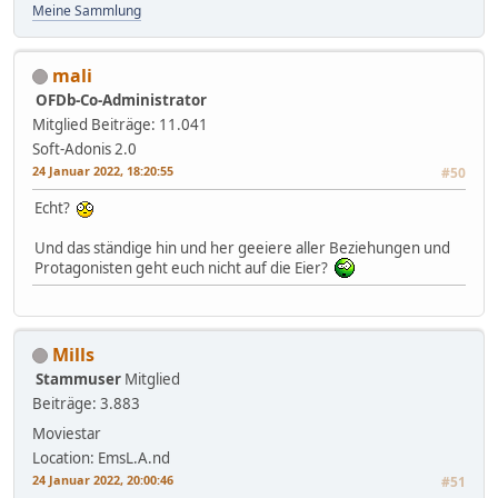
Meine Sammlung
mali
OFDb-Co-Administrator
Mitglied
Beiträge: 11.041
Soft-Adonis 2.0
24 Januar 2022, 18:20:55
#50
Echt?
Und das ständige hin und her geeiere aller Beziehungen und
Protagonisten geht euch nicht auf die Eier?
Mills
Stammuser
Mitglied
Beiträge: 3.883
Moviestar
Location: EmsL.A.nd
24 Januar 2022, 20:00:46
#51