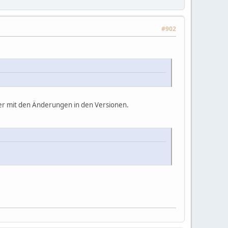
#902
er mit den Änderungen in den Versionen.