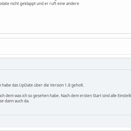
pdate nicht geklappt und er ruft eine andere
ch habe das UpDate über die Version 1.8 geholt.
ach dem was ich so gesehen habe. Nach dem ersten Start sind alle Einstel
se dann auch da.