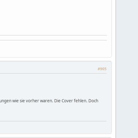
#905
lungen wie sie vorher waren. Die Cover fehlen. Doch