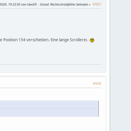
#907
 2020, 19:22:05 von Uwe59
Grund
: Rechtschreibfehler behoben
e Position 154 verschieben. Eine lange Scrollerei.
#908