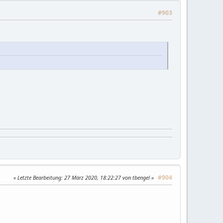
#903
#904
Letzte Bearbeitung
: 27 März 2020, 18:22:27 von tbengel