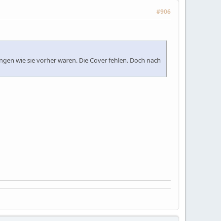
#906
ngen wie sie vorher waren. Die Cover fehlen. Doch nach