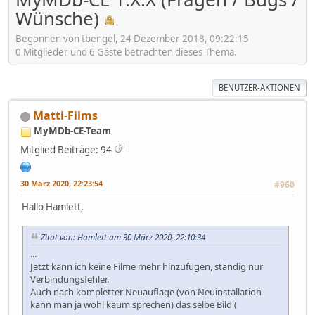
Wünsche)
Begonnen von tbengel, 24 Dezember 2018, 09:22:15
0 Mitglieder und 6 Gäste betrachten dieses Thema.
BENUTZER-AKTIONEN
Matti-Films
MyMDb-CE-Team
Mitglied
Beiträge: 94
30 März 2020, 22:23:54
#960
Hallo Hamlett,
Zitat von: Hamlett am 30 März 2020, 22:10:34
...
Jetzt kann ich keine Filme mehr hinzufügen, ständig nur
Verbindungsfehler.
Auch nach kompletter Neuauflage (von Neuinstallation
kann man ja wohl kaum sprechen) das selbe Bild (