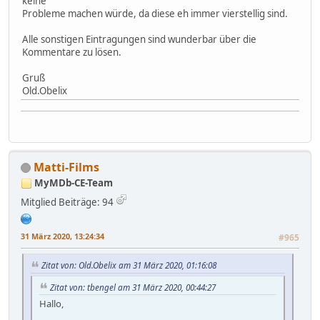
keine
Probleme machen würde, da diese eh immer vierstellig sind.
Alle sonstigen Eintragungen sind wunderbar über die
Kommentare zu lösen.
Gruß
Old.Obelix
Matti-Films
MyMDb-CE-Team
Mitglied
Beiträge: 94
31 März 2020, 13:24:34
#965
Zitat von: Old.Obelix am 31 März 2020, 01:16:08
Zitat von: tbengel am 31 März 2020, 00:44:27
Hallo,