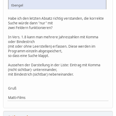
tbengel
Habe ich den letzten Absatz richtig verstanden, die korrekte
Suche würde dann "nur" mit
zwei Feldern funktionieren?
In Vers. 1.8 kann man mehrere Jahreszahlen mit Komma
oder Bindestrich
(mit oder ohne Leerstellen) erfassen. Diese werden im
Programm einzeln abgespeichert,
so dass eine Suche klappt.
Aussehen der Darstellung in der Liste: Eintrag mit Komma
(nicht sichtbar)- untereinander,
mit Bindestrich (sichtbar) nebeneinander.
Gruß
Matti-Films