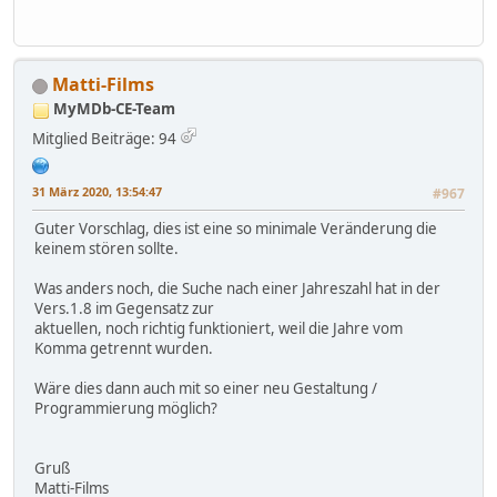
Matti-Films
MyMDb-CE-Team
Mitglied
Beiträge: 94
31 März 2020, 13:54:47
#967
Guter Vorschlag, dies ist eine so minimale Veränderung die
keinem stören sollte.
Was anders noch, die Suche nach einer Jahreszahl hat in der
Vers.1.8 im Gegensatz zur
aktuellen, noch richtig funktioniert, weil die Jahre vom
Komma getrennt wurden.
Wäre dies dann auch mit so einer neu Gestaltung /
Programmierung möglich?
Gruß
Matti-Films