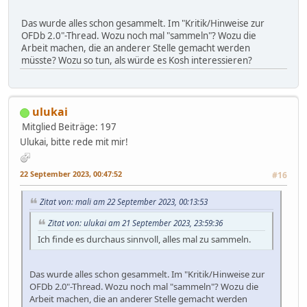
Das wurde alles schon gesammelt. Im "Kritik/Hinweise zur
OFDb 2.0"-Thread. Wozu noch mal "sammeln"? Wozu die
Arbeit machen, die an anderer Stelle gemacht werden
müsste? Wozu so tun, als würde es Kosh interessieren?
ulukai
Mitglied
Beiträge: 197
Ulukai, bitte rede mit mir!
22 September 2023, 00:47:52
#16
Zitat von: mali am 22 September 2023, 00:13:53
Zitat von: ulukai am 21 September 2023, 23:59:36
Ich finde es durchaus sinnvoll, alles mal zu sammeln.
Das wurde alles schon gesammelt. Im "Kritik/Hinweise zur
OFDb 2.0"-Thread. Wozu noch mal "sammeln"? Wozu die
Arbeit machen, die an anderer Stelle gemacht werden