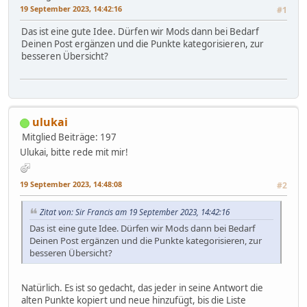
19 September 2023, 14:42:16
#1
Das ist eine gute Idee. Dürfen wir Mods dann bei Bedarf
Deinen Post ergänzen und die Punkte kategorisieren, zur
besseren Übersicht?
ulukai
Mitglied
Beiträge: 197
Ulukai, bitte rede mit mir!
19 September 2023, 14:48:08
#2
Zitat von: Sir Francis am 19 September 2023, 14:42:16
Das ist eine gute Idee. Dürfen wir Mods dann bei Bedarf
Deinen Post ergänzen und die Punkte kategorisieren, zur
besseren Übersicht?
Natürlich. Es ist so gedacht, das jeder in seine Antwort die
alten Punkte kopiert und neue hinzufügt, bis die Liste