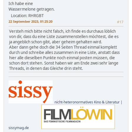
Ich habe eine
Wassermelone getragen.
Location: RHRGBT
22 September 2023, 01:25:20
#17
Versteh mich bitte nicht falsch, ich finde es durchaus löblich
von dir, dass du eine Liste zusammenstellen möchtest, die es
ja angeblich schon gibt, aber geheim gehalten wird.
Aber dann gehe doch die 34 Seiten Thread einmal komplett
durch und schreibe alles zusammen in eine Liste, anstatt dass
hier alle dieselben Punkte noch einmal posten müssen, die
schon dort stehen. Sonst haben wir am Ende zwei sehr lange
Threads, in denen das Gleiche drin steht.
nicht-heteronormatives Kino & Literatur |
sissymag.de