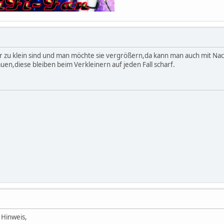
r zu klein sind und man möchte sie vergrößern,da kann man auch mit Na
en,diese bleiben beim Verkleinern auf jeden Fall scharf.
 Hinweis,