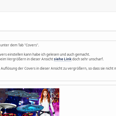
 unter dem Tab "Covers".
ers einstellen kann habe ich gelesen und auch gemacht.
eim Vergrößern in dieser Ansicht
siehe Link
doch sehr unscharf.
e Auflösung der Covers in dieser Ansicht zu vergrößern, so dass sie nicht