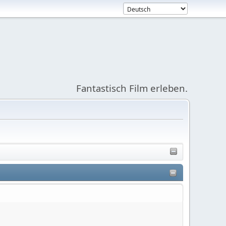
Fantastisch Film erleben.