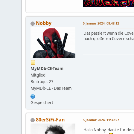
Nobby
5 Januar 2024, 08:48:12
Das passiert wenn die Cove
nach größeren Covern schau
MyMDb-CE-Team
Mitglied
Beiträge: 27
MyMDb-CE - Das Team
Gespeichert
80erSiFi-Fan
5 Januar 2024, 11:39:27
Hallo Nobby, danke für den