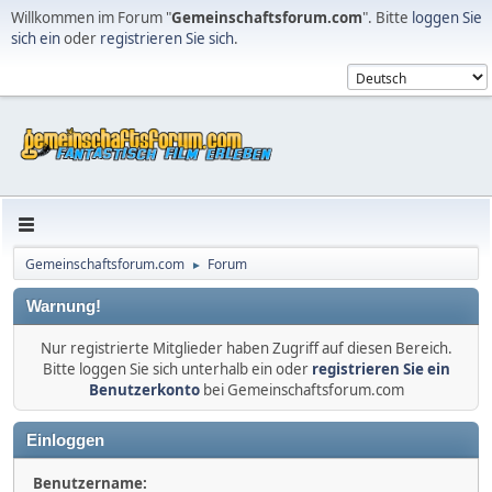
Willkommen im Forum "
Gemeinschaftsforum.com
". Bitte
loggen Sie
sich ein
oder
registrieren Sie sich
.
Gemeinschaftsforum.com
Forum
►
Warnung!
Nur registrierte Mitglieder haben Zugriff auf diesen Bereich.
Bitte loggen Sie sich unterhalb ein oder
registrieren Sie ein
Benutzerkonto
bei Gemeinschaftsforum.com
Einloggen
Benutzername: