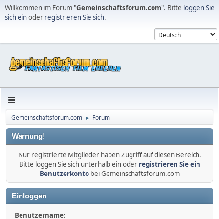
Willkommen im Forum "
Gemeinschaftsforum.com
". Bitte
loggen Sie
sich ein
oder
registrieren Sie sich
.
Gemeinschaftsforum.com
Forum
►
Warnung!
Nur registrierte Mitglieder haben Zugriff auf diesen Bereich.
Bitte loggen Sie sich unterhalb ein oder
registrieren Sie ein
Benutzerkonto
bei Gemeinschaftsforum.com
Einloggen
Benutzername: