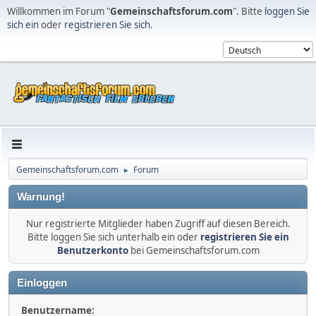
Willkommen im Forum "
Gemeinschaftsforum.com
". Bitte
loggen Sie
sich ein
oder
registrieren Sie sich
.
Gemeinschaftsforum.com
Forum
►
Warnung!
Nur registrierte Mitglieder haben Zugriff auf diesen Bereich.
Bitte loggen Sie sich unterhalb ein oder
registrieren Sie ein
Benutzerkonto
bei Gemeinschaftsforum.com
Einloggen
Benutzername: