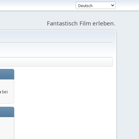
Fantastisch Film erleben.
o
bei