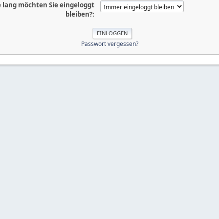
 lang möchten Sie eingeloggt
bleiben?:
Passwort vergessen?