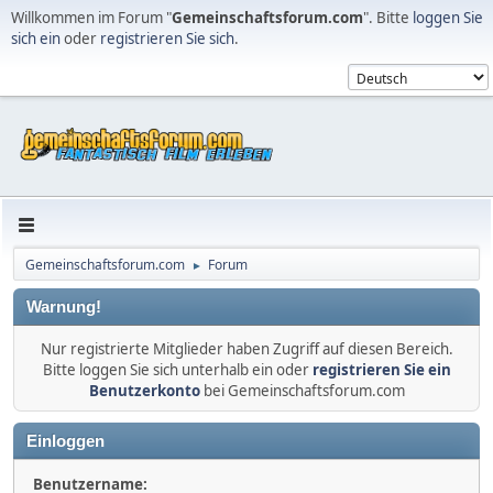
Willkommen im Forum "
Gemeinschaftsforum.com
". Bitte
loggen Sie
sich ein
oder
registrieren Sie sich
.
Gemeinschaftsforum.com
Forum
►
Warnung!
Nur registrierte Mitglieder haben Zugriff auf diesen Bereich.
Bitte loggen Sie sich unterhalb ein oder
registrieren Sie ein
Benutzerkonto
bei Gemeinschaftsforum.com
Einloggen
Benutzername: