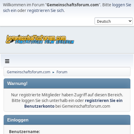
Willkommen im Forum "
Gemeinschaftsforum.com
". Bitte
loggen Sie
sich ein
oder
registrieren Sie sich
.
Gemeinschaftsforum.com
Forum
►
Warnung!
Nur registrierte Mitglieder haben Zugriff auf diesen Bereich.
Bitte loggen Sie sich unterhalb ein oder
registrieren Sie ein
Benutzerkonto
bei Gemeinschaftsforum.com
Einloggen
Benutzername: