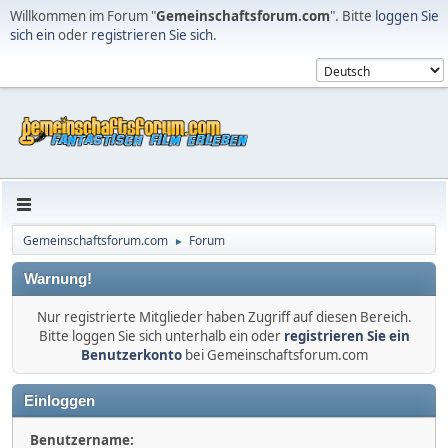
Willkommen im Forum "
Gemeinschaftsforum.com
". Bitte
loggen Sie
sich ein
oder
registrieren Sie sich
.
Gemeinschaftsforum.com
Forum
►
Warnung!
Nur registrierte Mitglieder haben Zugriff auf diesen Bereich.
Bitte loggen Sie sich unterhalb ein oder
registrieren Sie ein
Benutzerkonto
bei Gemeinschaftsforum.com
Einloggen
Benutzername: