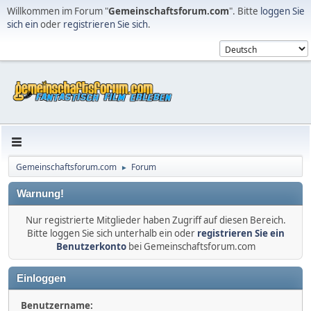
Willkommen im Forum "
Gemeinschaftsforum.com
". Bitte
loggen Sie
sich ein
oder
registrieren Sie sich
.
Gemeinschaftsforum.com
Forum
►
Warnung!
Nur registrierte Mitglieder haben Zugriff auf diesen Bereich.
Bitte loggen Sie sich unterhalb ein oder
registrieren Sie ein
Benutzerkonto
bei Gemeinschaftsforum.com
Einloggen
Benutzername: