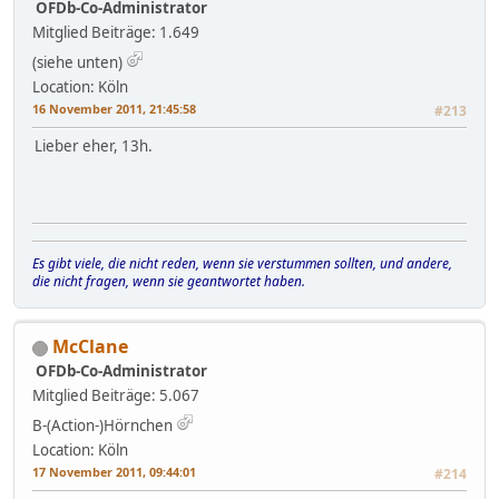
OFDb-Co-Administrator
Mitglied
Beiträge: 1.649
(siehe unten)
Location: Köln
16 November 2011, 21:45:58
#213
Lieber eher, 13h.
Es gibt viele, die nicht reden, wenn sie verstummen sollten, und andere,
die nicht fragen, wenn sie geantwortet haben.
McClane
OFDb-Co-Administrator
Mitglied
Beiträge: 5.067
B-(Action-)Hörnchen
Location: Köln
17 November 2011, 09:44:01
#214