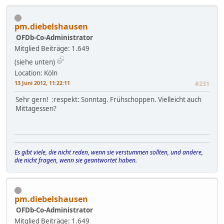
pm.diebelshausen
OFDb-Co-Administrator
Mitglied
Beiträge: 1.649
(siehe unten)
Location: Köln
13 Juni 2012, 11:22:11
#231
Sehr gern! :respekt: Sonntag. Frühschoppen. Vielleicht auch
Mittagessen?
Es gibt viele, die nicht reden, wenn sie verstummen sollten, und andere,
die nicht fragen, wenn sie geantwortet haben.
pm.diebelshausen
OFDb-Co-Administrator
Mitglied
Beiträge: 1.649