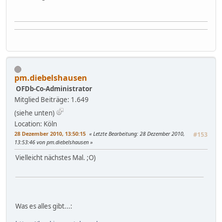
pm.diebelshausen
OFDb-Co-Administrator
Mitglied
Beiträge: 1.649
(siehe unten)
Location: Köln
28 Dezember 2010, 13:50:15
Letzte Bearbeitung
: 28 Dezember 2010,
#153
13:53:46 von pm.diebelshausen
Vielleicht nächstes Mal. ;O)
Was es alles gibt...: