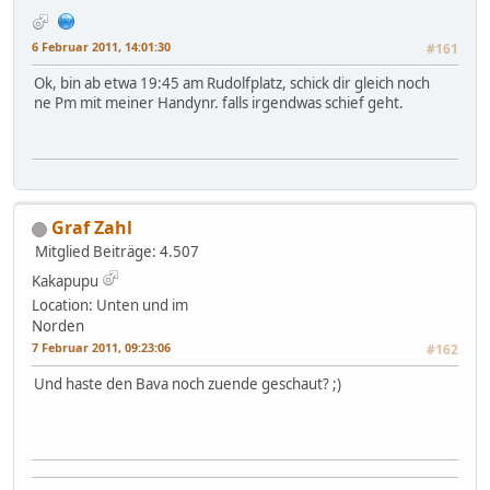
6 Februar 2011, 14:01:30
#161
Ok, bin ab etwa 19:45 am Rudolfplatz, schick dir gleich noch
ne Pm mit meiner Handynr. falls irgendwas schief geht.
Graf Zahl
Mitglied
Beiträge: 4.507
Kakapupu
Location: Unten und im
Norden
7 Februar 2011, 09:23:06
#162
Und haste den Bava noch zuende geschaut? ;)