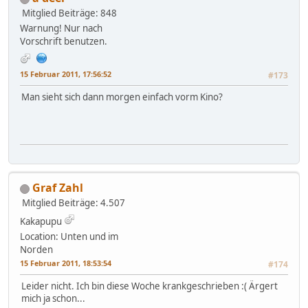
Mitglied
Beiträge: 848
Warnung! Nur nach
Vorschrift benutzen.
15 Februar 2011, 17:56:52
#173
Man sieht sich dann morgen einfach vorm Kino?
Graf Zahl
Mitglied
Beiträge: 4.507
Kakapupu
Location: Unten und im
Norden
15 Februar 2011, 18:53:54
#174
Leider nicht. Ich bin diese Woche krankgeschrieben :( Ärgert
mich ja schon...