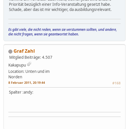
Priorität bezüglich einer Info-Veranstaltung gesetzt habe.
Schade, aber das ist mir wichtiger, da ausbildungsrelevant.
Es gibt viele, die nicht reden, wenn sie verstummen sollten, und andere,
die nicht fragen, wenn sie geantwortet haben.
Graf Zahl
Mitglied
Beiträge: 4.507
Kakapupu
Location: Unten und im
Norden
8 Februar 2011, 20:19:44
#168
Spalter :andy: