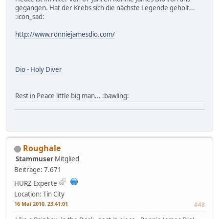
gegangen. Hat der Krebs sich die nächste Legende geholt...
:icon_sad:
http://www.ronniejamesdio.com/
Dio - Holy Diver
Rest in Peace little big man... :bawling:
Roughale
Stammuser
Mitglied
Beiträge: 7.671
HURZ Experte
Location: Tin City
16 Mai 2010, 23:41:01
#48