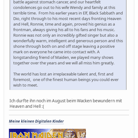
battle against stomach cancer, and our heartfelt
condolences go out to his wife Wendy and family at this
terrible time. From his earlier years in Elf, Black Sabbath and
Dio, right through to his most recent days fronting Heaven
and Hell, Ronnie, time and again, proved his genius as a
frontman, always giving his all to his fans and his music.
Ronnie was not only an incredibly gifted singer but also a
wonderfully warm, intelligent and generous person and this
shone through both on and off stage leaving a positive
mark on everyone he came into contact with. A
longstanding friend of Maiden, we played many shows
together over the years and we will all miss him greatly.
The world has lost an irreplaceable talent and, first and
foremost, one of the finest human beings you could ever
wish to meet.
Ich durfte ihn noch im August beim Wacken bewundern mit
Heaven and Hell :(
Meine kleinen Digitalen Kinder