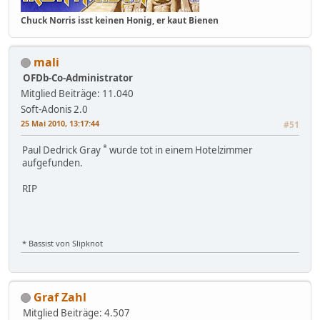
Chuck Norris isst keinen Honig, er kaut Bienen
mali
OFDb-Co-Administrator
Mitglied
Beiträge: 11.040
Soft-Adonis 2.0
25 Mai 2010, 13:17:44
#51
*
Paul Dedrick Gray
wurde tot in einem Hotelzimmer
aufgefunden.
RIP
* Bassist von Slipknot
Graf Zahl
Mitglied
Beiträge: 4.507