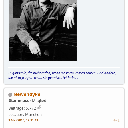
Es gibt viele, die nicht reden, wenn sie verstummen sollten, und andere,
die nicht fragen, wenn sie geantwortet haben.
Newendyke
Stammuser
Mitglied
Beiträge: 5.772
Location: München
3 Mai 2010, 19:31:43
#46