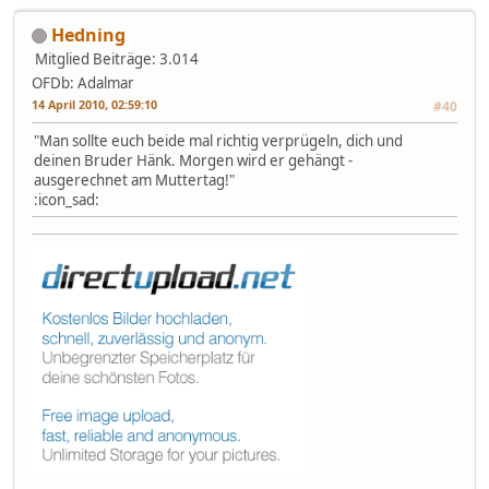
Hedning
Mitglied
Beiträge: 3.014
OFDb: Adalmar
14 April 2010, 02:59:10
#40
"Man sollte euch beide mal richtig verprügeln, dich und
deinen Bruder Hänk. Morgen wird er gehängt -
ausgerechnet am Muttertag!"
:icon_sad: