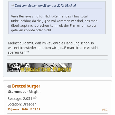
Zitat von: Reiben am 23 Januar 2010, 03:49:46
Viele Reviews sind für Nicht-Kenner des Films total
unbruachbar, da sie [...] so vollkommen wir sind, das man
überhaupt nicht ersehen kann, ob der Film einem selber
gefallen könnte oder nicht.
Meinst du damit, daß im Review die Handlung schon so
wesentlich wiedergegeben wird, daß man sich die Ansicht
sparen kann?
Bretzelburger
Stammuser
Mitglied
Beiträge: 2.051
Location: Dresden
23 Januar 2010, 11:22:29
#52