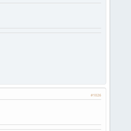
#1026