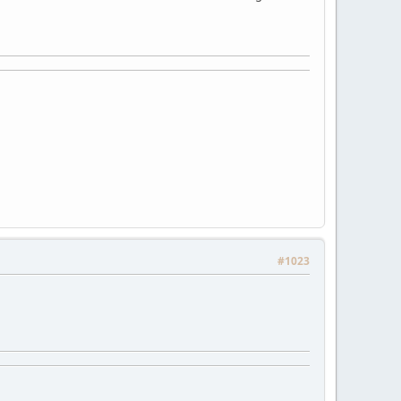
#1023