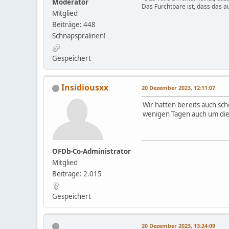
Moderator
Das Furchtbare ist, dass das au
Mitglied
Beiträge: 448
Schnapspralinen!
Gespeichert
Insidiousxx
20 Dezember 2023, 12:11:07
Wir hatten bereits auch sc
wenigen Tagen auch um di
OFDb-Co-Administrator
Mitglied
Beiträge: 2.015
Gespeichert
20 Dezember 2023, 13:24:09