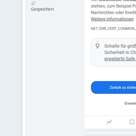
Gespeichert