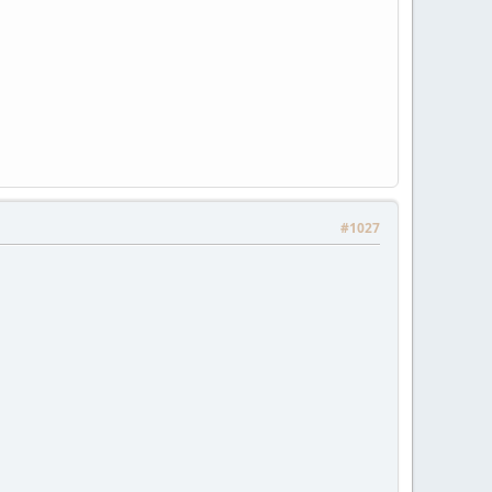
#1027