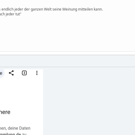
ss endlich jeder der ganzen Welt seine Meinung mitteilen kann.
ch jeder tut"