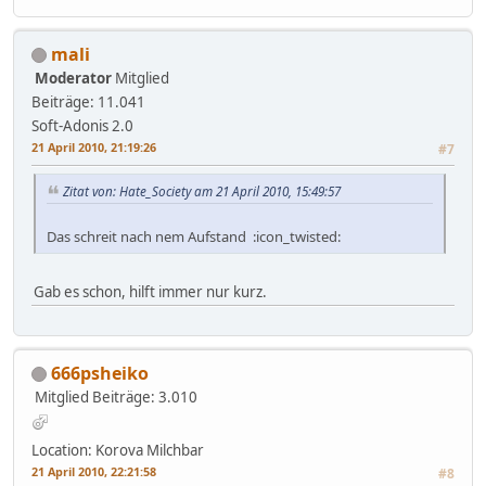
mali
Moderator
Mitglied
Beiträge: 11.041
Soft-Adonis 2.0
21 April 2010, 21:19:26
#7
Zitat von: Hate_Society am 21 April 2010, 15:49:57
Das schreit nach nem Aufstand :icon_twisted:
Gab es schon, hilft immer nur kurz.
666psheiko
Mitglied
Beiträge: 3.010
Location: Korova Milchbar
21 April 2010, 22:21:58
#8