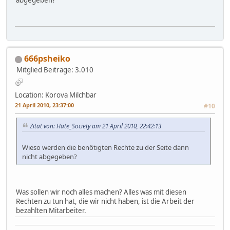
abgegeben?
666psheiko
Mitglied
Beiträge: 3.010
Location: Korova Milchbar
21 April 2010, 23:37:00
#10
Zitat von: Hate_Society am 21 April 2010, 22:42:13
Wieso werden die benötigten Rechte zu der Seite dann
nicht abgegeben?
Was sollen wir noch alles machen? Alles was mit diesen
Rechten zu tun hat, die wir nicht haben, ist die Arbeit der
bezahlten Mitarbeiter.