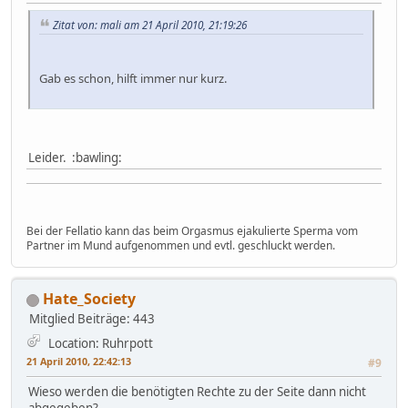
Zitat von: mali am 21 April 2010, 21:19:26
Gab es schon, hilft immer nur kurz.
Leider. :bawling:
Bei der Fellatio kann das beim Orgasmus ejakulierte Sperma vom
Partner im Mund aufgenommen und evtl. geschluckt werden.
Hate_Society
Mitglied
Beiträge: 443
Location: Ruhrpott
21 April 2010, 22:42:13
#9
Wieso werden die benötigten Rechte zu der Seite dann nicht