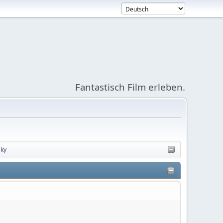
Fantastisch Film erleben.
sky