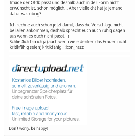
Image der Ofdb passt und deshalb auch in der Form nicht
erwünscht ist, schon möglich... Aber vielleicht hat ja jemand
dafür was übrig?
Ich rechne auch schon jetzt damit, dass die Vorschläge nicht
bei allen ankommen, deshalb sprecht euch auch ruhig dagen
aus wenn es euch nicht passt. :)
Schließlich bin ich ja (auch wenn viele denken das Frauen nicht
kritikfähig seien) kritikfähig. :icon_razz:
Don´t worry, be happy!