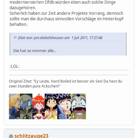
moderniersierten Ofdb würden eben auch solche Dinge
dazugehören.
Sicherlich haben zur Zeit andere Projekte Vorrang, dennoch
sollte man die durchaus sinnvollen Vorschläge im Hinterkopf
behalten.
Zitat von: pm.diebelshausen am 1 Juli 2011, 17:27:46
Die hat se nimmer alle...
:LOL:
Original Zitat: "Ey Leute, Hard Boiled ist besser als Sex! Da hast du
zwei Stunden pure Äckschen!"
schlitzauge23