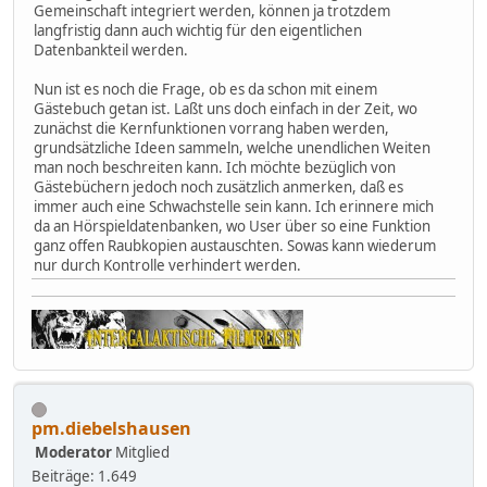
Gemeinschaft integriert werden, können ja trotzdem
langfristig dann auch wichtig für den eigentlichen
Datenbankteil werden.
Nun ist es noch die Frage, ob es da schon mit einem
Gästebuch getan ist. Laßt uns doch einfach in der Zeit, wo
zunächst die Kernfunktionen vorrang haben werden,
grundsätzliche Ideen sammeln, welche unendlichen Weiten
man noch beschreiten kann. Ich möchte bezüglich von
Gästebüchern jedoch noch zusätzlich anmerken, daß es
immer auch eine Schwachstelle sein kann. Ich erinnere mich
da an Hörspieldatenbanken, wo User über so eine Funktion
ganz offen Raubkopien austauschten. Sowas kann wiederum
nur durch Kontrolle verhindert werden.
pm.diebelshausen
Moderator
Mitglied
Beiträge: 1.649