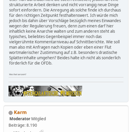
strukturierte Arbeit denken und nicht vorrangig neue Dinge
sofort einfordern. Die Anregung als solche finde ich durchaus
für den richtigen Zeitpunkt festhaltenswert. Ich würde mich
jedoch bis dahin über Vorschläge bezüglich meines Einwandes
wegen der Regulierung freuen, denn zum einen darf hier
inhaltlich keine Anarchie walten und zum anderen steht als
typisches, beliebtes Gegenbeispiel immer noch das
vielgerühmte Kommentarniveau auf Schnittberichte. Wie soll
man also mit Anfragen nach Kopien oder eben einer Flut
wortmalerischer Zustimmung auf z.B. besonders drastische
Splatterinhalte umgehen? Beides halte ich nicht als sonderlich
förderlich für die OFDb.
Was that sarcasm?
Karm
Moderator
Mitglied
Beiträge: 8.190