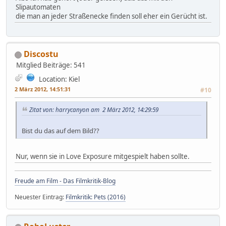
Slipautomaten
die man an jeder Straßenecke finden soll eher ein Gerücht ist.
Discostu
Mitglied
Beiträge: 541
Location: Kiel
2 März 2012, 14:51:31
#10
Zitat von: harrycanyon am 2 März 2012, 14:29:59
Bist du das auf dem Bild??
Nur, wenn sie in Love Exposure mitgespielt haben sollte.
Freude am Film - Das Filmkritik-Blog
Neuester Eintrag:
Filmkritik: Pets (2016)