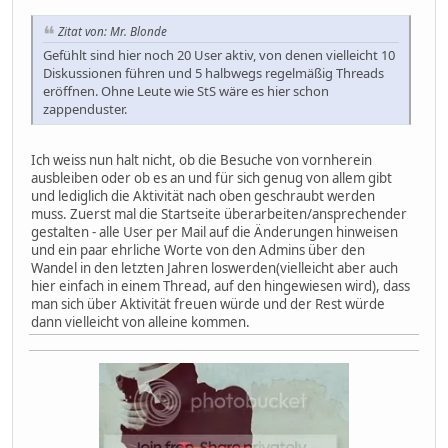
Zitat von: Mr. Blonde
Gefühlt sind hier noch 20 User aktiv, von denen vielleicht 10
Diskussionen führen und 5 halbwegs regelmäßig Threads
eröffnen. Ohne Leute wie StS wäre es hier schon
zappenduster.
Ich weiss nun halt nicht, ob die Besuche von vornherein
ausbleiben oder ob es an und für sich genug von allem gibt
und lediglich die Aktivität nach oben geschraubt werden
muss. Zuerst mal die Startseite überarbeiten/ansprechender
gestalten - alle User per Mail auf die Änderungen hinweisen
und ein paar ehrliche Worte von den Admins über den
Wandel in den letzten Jahren loswerden(vielleicht aber auch
hier einfach in einem Thread, auf den hingewiesen wird), dass
man sich über Aktivität freuen würde und der Rest würde
dann vielleicht von alleine kommen.