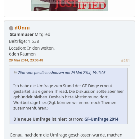
dÜnni
Stammuser
Mitglied
Beiträge: 1.538
Location: In den weiten,
öden Räumen
29 Mai 2014, 23:06:48
#251
Zitat von: pm.diebelshausen am 29 Mai 2014, 19:13:06
Ich habe die Umfrage zum Stand der GF-Dinge erneut
gestartet, als eigenen Thread. Die Diskussion sollte aber hier
gebündelt bleiben. Deshalb bitte Abstimmung dort,
Wortbeiträge hier. (Ggf. können wir immernoch Themen
zusammenführen.)
Die neue Umfrage ist hier: :arrow:
GF-Umfrage 2014
Genau, nachdem die Umfrage geschlossen wurde, machen