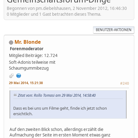
Begonnen von pm.diebelshausen, 2 November 2012, 16:46:30
0 Mitglieder und 1 Gast betrachten dieses Thema.
BENUTZER-AKTIONEN
Mr. Blonde
Forenmoderator
Mitglied
Beiträge: 12.724
Soft-Adonis teilweise mit
Schaumgummibezug
29 Mai 2014, 15:21:38
#240
Zitat von: Rollo Tomasi am 29 Mai 2014, 14:58:40
Dass es bei uns um Filme geht, finde ich jetzt schon
ersichtlich.
Auf den zweiten Blick schon, allerdings erzählt die
Aufmachung der Seite im ersten Moment etwas ganz