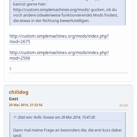
kannst gerne hier:
http://custom.simplemachines.org/mods/
gucken, ob du
noch andere (idealerweise funktionierende) Mods findest,
die etwas in der Richtung bewerkstelligen.
http://custom.simplemachines.org/mods/index.php?
mod=2675
http://custom.simplemachines.org/mods/index.php?
mod=2506
?
chilidog
Gast
29 Mai 2014, 21:32:56
#249
Zitat von: Rollo Tomasi am 29 Mai 2014, 15:47:20
Dann mal meine Frage an besonders die, die erst kurz dabei
sind: