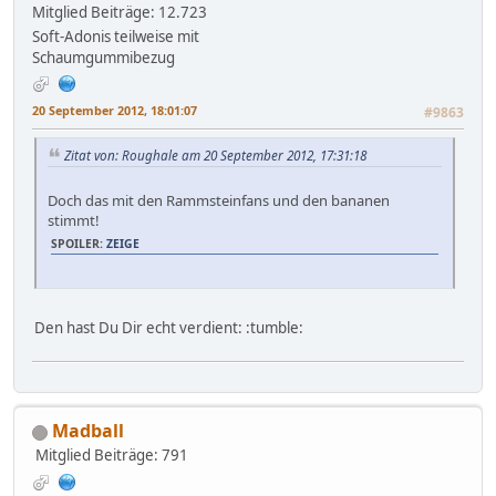
Mitglied
Beiträge: 12.723
Soft-Adonis teilweise mit
Schaumgummibezug
20 September 2012, 18:01:07
#9863
Zitat von: Roughale am 20 September 2012, 17:31:18
Doch das mit den Rammsteinfans und den bananen
stimmt!
SPOILER:
ZEIGE
Den hast Du Dir echt verdient: :tumble:
Madball
Mitglied
Beiträge: 791