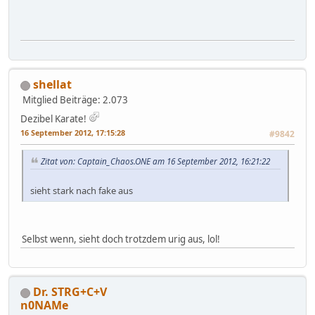
shellat
Mitglied
Beiträge: 2.073
Dezibel Karate!
16 September 2012, 17:15:28
#9842
Zitat von: Captain_Chaos.ONE am 16 September 2012, 16:21:22
sieht stark nach fake aus
Selbst wenn, sieht doch trotzdem urig aus, lol!
Dr. STRG+C+V
n0NAMe