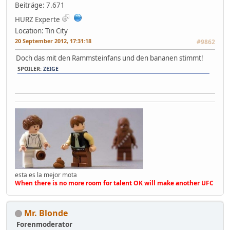
Beiträge: 7.671
HURZ Experte
Location: Tin City
20 September 2012, 17:31:18
#9862
Doch das mit den Rammsteinfans und den bananen stimmt!
SPOILER:
ZEIGE
esta es la mejor mota
When there is no more room for talent OK will make another UFC
Mr. Blonde
Forenmoderator