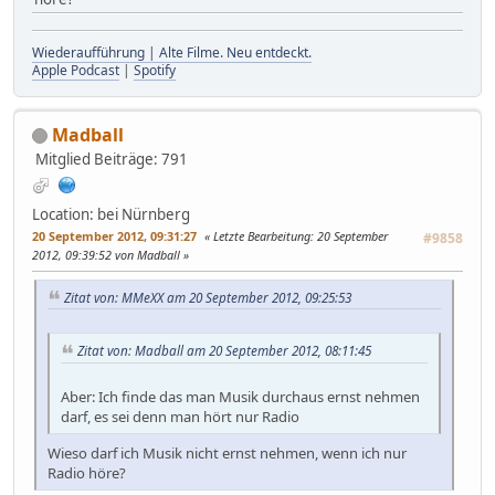
Wiederaufführung | Alte Filme. Neu entdeckt.
Apple Podcast
|
Spotify
Madball
Mitglied
Beiträge: 791
Location: bei Nürnberg
20 September 2012, 09:31:27
Letzte Bearbeitung
: 20 September
#9858
2012, 09:39:52 von Madball
Zitat von: MMeXX am 20 September 2012, 09:25:53
Zitat von: Madball am 20 September 2012, 08:11:45
Aber: Ich finde das man Musik durchaus ernst nehmen
darf, es sei denn man hört nur Radio
Wieso darf ich Musik nicht ernst nehmen, wenn ich nur
Radio höre?