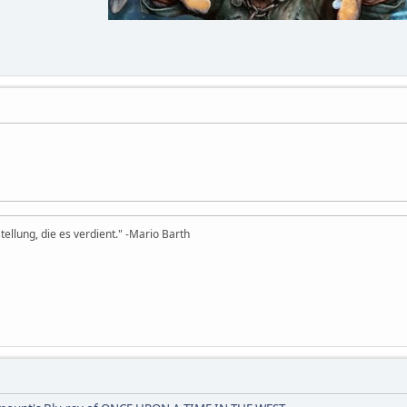
tellung, die es verdient." -Mario Barth