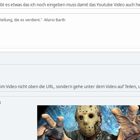
gibt es etwas das ich noch eingeben muss damit das Youtube Video auch hi
tellung, die es verdient." -Mario Barth
im Video nicht oben die URL, sondern gehe unter dem Video auf Teilen,
QOMyyg9b8