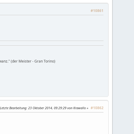
#10861
wanz." (der Meister - Gran Torino)
#10862
Letzte Bearbeitung
: 23 Oktober 2014, 09:29:29 von Krawallo