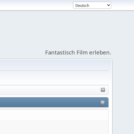
Fantastisch Film erleben.