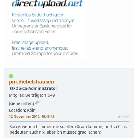
pm.diebelshausen
OFDb-Co-Administrator
Mitglied
Beiträge: 1.649
(siehe unten)
Location: Köln
12 November 2010, 10:46:45
#8331
Sorry, wenn ich immer mit so ollem Kram komme, und so Clips
bedeuten auch nix, aber ich musste grad lachen: