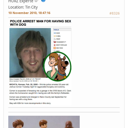
HURZ Experte
Location: Tin City
10 November 2010, 18:47:16
#8326