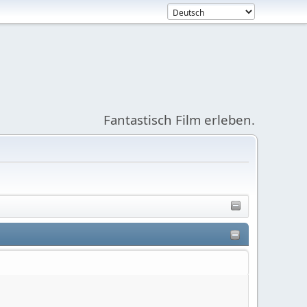
Fantastisch Film erleben.