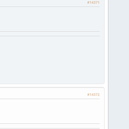
#14371
#14372