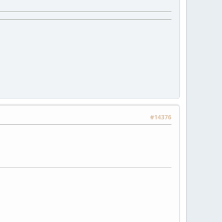
#14376