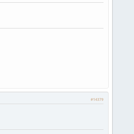
#14379