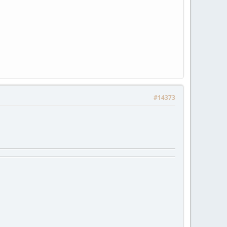
#14373