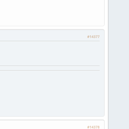
#14377
#14378