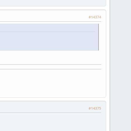
#14374
#14375