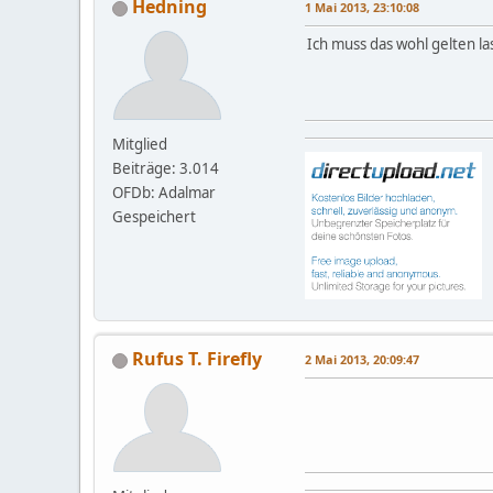
Hedning
1 Mai 2013, 23:10:08
Ich muss das wohl gelten la
Mitglied
Beiträge: 3.014
OFDb: Adalmar
Gespeichert
Rufus T. Firefly
2 Mai 2013, 20:09:47