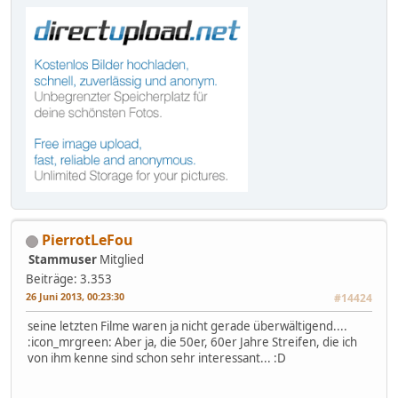
PierrotLeFou
Stammuser
Mitglied
Beiträge: 3.353
26 Juni 2013, 00:23:30
#14424
seine letzten Filme waren ja nicht gerade überwältigend....
:icon_mrgreen: Aber ja, die 50er, 60er Jahre Streifen, die ich
von ihm kenne sind schon sehr interessant... :D