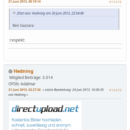
21 Juni 2013, 00:19:14
#14418
Zitat von: Hedning am 20 Juni 2013, 23:54:49
Ben Gazzara
:respekt:
Hedning
Mitglied
Beiträge: 3.014
OFDb: Adalmar
21 Juni 2013, 02:27:26
Letzte Bearbeitung
: 24 Juni 2013, 16:00:30
#14419
von Hedning