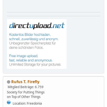
Rufus T. Firefly
Mitglied
Beiträge: 6.759
Society for Putting Things
on Top of Other Things
Location: Freedonia