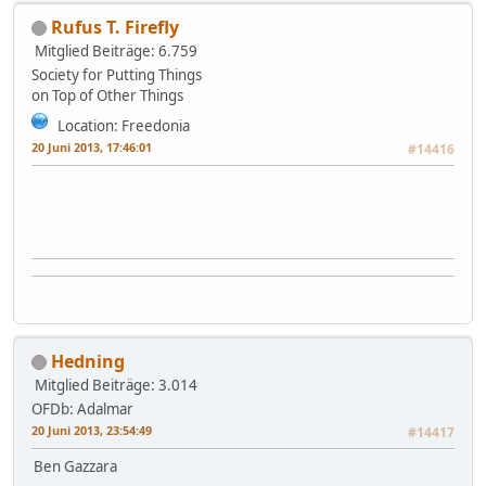
Rufus T. Firefly
Mitglied
Beiträge: 6.759
Society for Putting Things
on Top of Other Things
Location: Freedonia
20 Juni 2013, 17:46:01
#14416
Hedning
Mitglied
Beiträge: 3.014
OFDb: Adalmar
20 Juni 2013, 23:54:49
#14417
Ben Gazzara