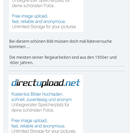
Bei diesem schönen Bild müssen doch mal Rateversuche
kommen ...
Die meisten seiner Regiearbeiten sind aus den 1950er und
-60er Jahren.