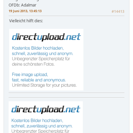
OFDb: Adalmar
19 Juni 2013, 13:45:13
#14413
Vielleicht hilft dies: