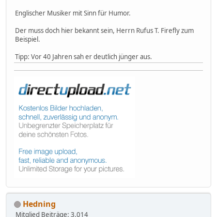
Englischer Musiker mit Sinn für Humor.
Der muss doch hier bekannt sein, Herrn Rufus T. Firefly zum
Beispiel.
Tipp: Vor 40 Jahren sah er deutlich jünger aus.
Hedning
Mitglied
Beiträge: 3.014