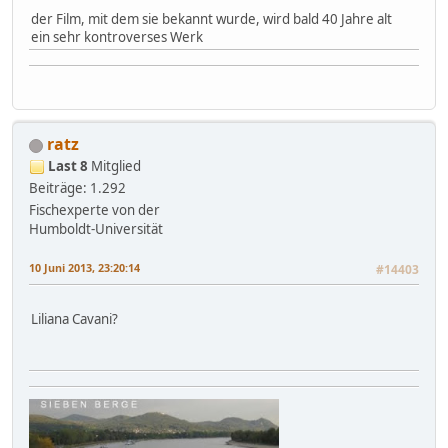
der Film, mit dem sie bekannt wurde, wird bald 40 Jahre alt
ein sehr kontroverses Werk
ratz
Last 8
Mitglied
Beiträge: 1.292
Fischexperte von der
Humboldt-Universität
10 Juni 2013, 23:20:14
#14403
Liliana Cavani?