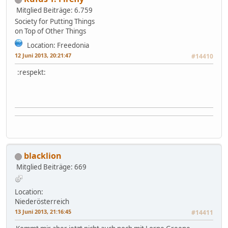
Mitglied
Beiträge: 6.759
Society for Putting Things
on Top of Other Things
Location: Freedonia
12 Juni 2013, 20:21:47
#14410
:respekt:
blacklion
Mitglied
Beiträge: 669
Location:
Niederösterreich
13 Juni 2013, 21:16:45
#14411