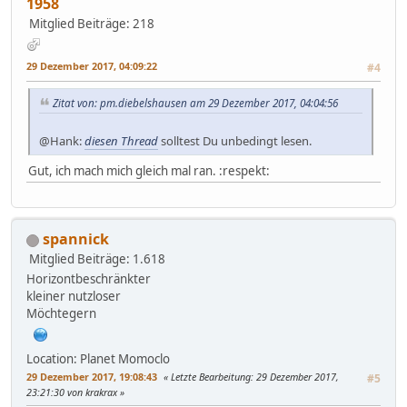
1958
Mitglied
Beiträge: 218
29 Dezember 2017, 04:09:22
#4
Zitat von: pm.diebelshausen am 29 Dezember 2017, 04:04:56
@Hank:
diesen Thread
solltest Du unbedingt lesen.
Gut, ich mach mich gleich mal ran. :respekt:
spannick
Mitglied
Beiträge: 1.618
Horizontbeschränkter
kleiner nutzloser
Möchtegern
Location: Planet Momoclo
29 Dezember 2017, 19:08:43
Letzte Bearbeitung
: 29 Dezember 2017,
#5
23:21:30 von krakrax