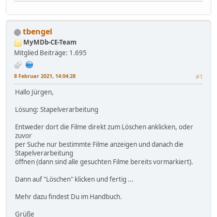
tbengel
MyMDb-CE-Team
Mitglied
Beiträge: 1.695
8 Februar 2021, 14:04:28
#1
Hallo Jürgen,
Lösung: Stapelverarbeitung
Entweder dort die Filme direkt zum Löschen anklicken, oder
zuvor
per Suche nur bestimmte Filme anzeigen und danach die
Stapelverarbeitung
öffnen (dann sind alle gesuchten Filme bereits vormarkiert).
Dann auf "Löschen" klicken und fertig ...
Mehr dazu findest Du im Handbuch.
Grüße