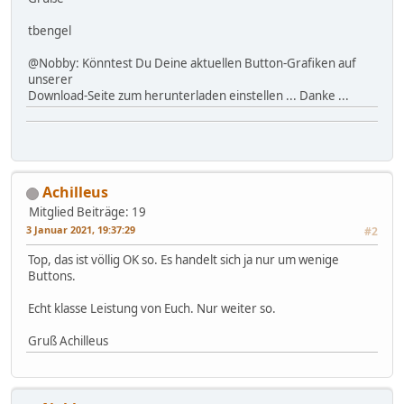
tbengel
@Nobby: Könntest Du Deine aktuellen Button-Grafiken auf
unserer
Download-Seite zum herunterladen einstellen ... Danke ...
Achilleus
Mitglied
Beiträge: 19
3 Januar 2021, 19:37:29
#2
Top, das ist völlig OK so. Es handelt sich ja nur um wenige
Buttons.
Echt klasse Leistung von Euch. Nur weiter so.
Gruß Achilleus