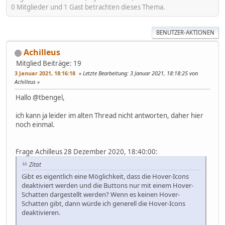
0 Mitglieder und 1 Gast betrachten dieses Thema.
BENUTZER-AKTIONEN
Achilleus
Mitglied
Beiträge: 19
3 Januar 2021, 18:16:18
Letzte Bearbeitung
: 3 Januar 2021, 18:18:25 von
Achilleus
Hallo @tbengel,
ich kann ja leider im alten Thread nicht antworten, daher hier
noch einmal.
Frage Achilleus 28 Dezember 2020, 18:40:00:
Zitat
Gibt es eigentlich eine Möglichkeit, dass die Hover-Icons
deaktiviert werden und die Buttons nur mit einem Hover-
Schatten dargestellt werden? Wenn es keinen Hover-
Schatten gibt, dann würde ich generell die Hover-Icons
deaktivieren.