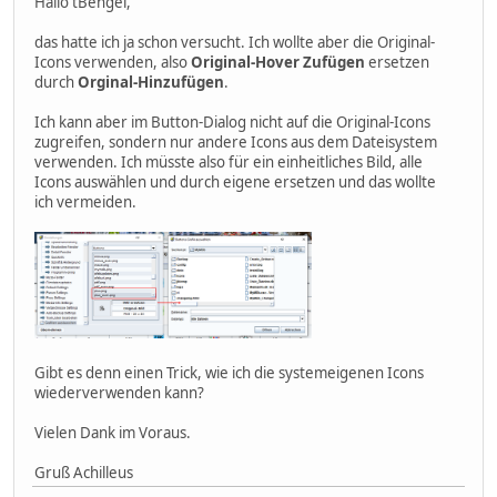
Hallo tBengel,
das hatte ich ja schon versucht. Ich wollte aber die Original-
Icons verwenden, also
Original-Hover Zufügen
ersetzen
durch
Orginal-Hinzufügen
.
Ich kann aber im Button-Dialog nicht auf die Original-Icons
zugreifen, sondern nur andere Icons aus dem Dateisystem
verwenden. Ich müsste also für ein einheitliches Bild, alle
Icons auswählen und durch eigene ersetzen und das wollte
ich vermeiden.
Gibt es denn einen Trick, wie ich die systemeigenen Icons
wiederverwenden kann?
Vielen Dank im Voraus.
Gruß Achilleus