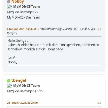
Nobby
MyMDb-CE-Team
Mitglied
Beiträge: 27
MyMDb-CE - Das Team
6 Januar 2021, 18:56:41
Letzte Bearbeitung
: 6 Januar 2021, 19:00:30 von
#3
tbengel
Hallo tbengel,
habe ich leider heute erst mit den Icons gesehen, kommen so
schnellwie möglich auf die Homepage.
Gruß
Nobby
tbengel
MyMDb-CE-Team
Mitglied
Beiträge: 1.695
20 Januar 2021, 23:27:40
#4