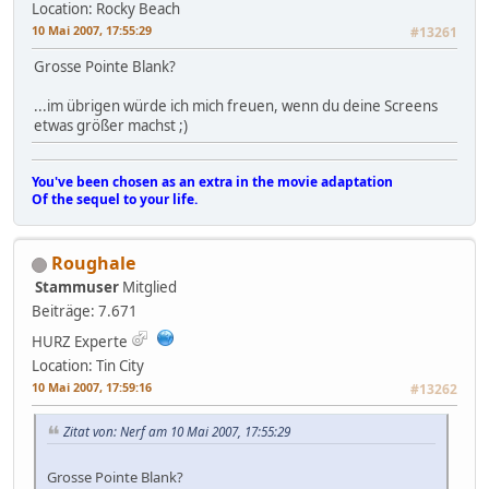
Location: Rocky Beach
10 Mai 2007, 17:55:29
#13261
Grosse Pointe Blank?
...im übrigen würde ich mich freuen, wenn du deine Screens
etwas größer machst ;)
You've been chosen as an extra in the movie adaptation
Of the sequel to your life.
Roughale
Stammuser
Mitglied
Beiträge: 7.671
HURZ Experte
Location: Tin City
10 Mai 2007, 17:59:16
#13262
Zitat von: Nerf am 10 Mai 2007, 17:55:29
Grosse Pointe Blank?