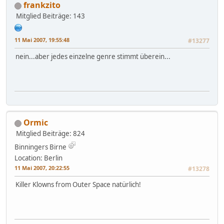
frankzito
Mitglied
Beiträge: 143
11 Mai 2007, 19:55:48
#13277
nein...aber jedes einzelne genre stimmt überein...
Ormic
Mitglied
Beiträge: 824
Binningers Birne
Location: Berlin
11 Mai 2007, 20:22:55
#13278
Killer Klowns from Outer Space natürlich!