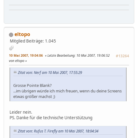
eltopo
Mitglied
Beiträge: 1.045
10 Mai 2007, 19:04:06
Letzte Bearbeitung
: 10 Mai 2007, 19:06:52
#13264
von eltopo
Zitat von: Nerf am 10 Mai 2007, 17:55:29
Grosse Pointe Blank?
...im übrigen würde ich mich freuen, wenn du deine Screens
etwas größer machst ;)
Leider nein.
PS. Danke für die technische Unterstützung
Zitat von: Rufus T. Firefly am 10 Mai 2007, 18:04:34