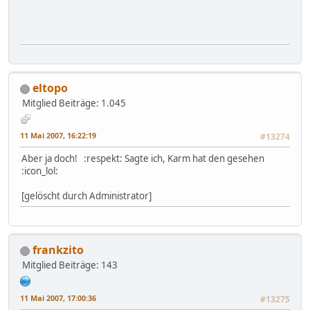
eltopo
Mitglied
Beiträge: 1.045
11 Mai 2007, 16:22:19
#13274
Aber ja doch! :respekt: Sagte ich, Karm hat den gesehen
:icon_lol:
[gelöscht durch Administrator]
frankzito
Mitglied
Beiträge: 143
11 Mai 2007, 17:00:36
#13275