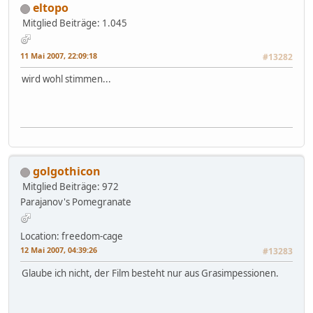
eltopo
Mitglied
Beiträge: 1.045
11 Mai 2007, 22:09:18
#13282
wird wohl stimmen...
golgothicon
Mitglied
Beiträge: 972
Parajanov's Pomegranate
Location: freedom-cage
12 Mai 2007, 04:39:26
#13283
Glaube ich nicht, der Film besteht nur aus Grasimpessionen.