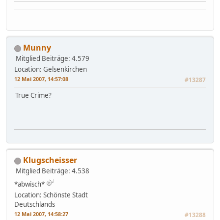
Munny
Mitglied
Beiträge: 4.579
Location: Gelsenkirchen
12 Mai 2007, 14:57:08
#13287
True Crime?
Klugscheisser
Mitglied
Beiträge: 4.538
*abwisch*
Location: Schönste Stadt
Deutschlands
12 Mai 2007, 14:58:27
#13288