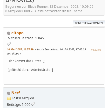
Begonnen von Blade Runner, 13 Dezember 2003, 10:09:05
0 Mitglieder und 28 Gäste betrachten dieses Thema.
BENUTZER-AKTIONEN
eltopo
Mitglied
Beiträge: 1.045
10 Mai 2007, 16:57:19
Letzte Bearbeitung
: 10 Mai 2007, 17:05:09
#13260
von eltopo
Hier kommt das Futter ;)
[gelöscht durch Administrator]
Nerf
Last 8
Mitglied
Beiträge: 5.000