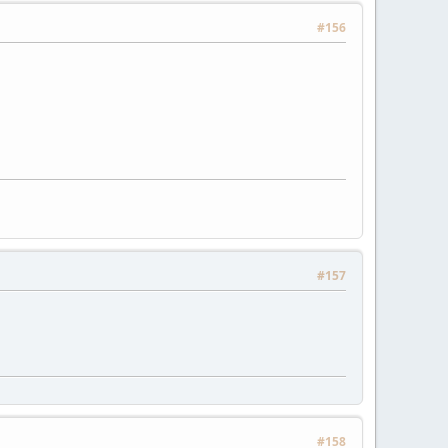
#156
#157
#158