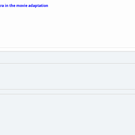
tra in the movie adaptation