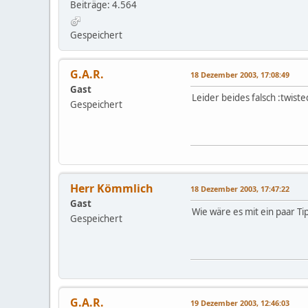
Beiträge: 4.564
Gespeichert
G.A.R.
18 Dezember 2003, 17:08:49
Gast
Leider beides falsch :twiste
Gespeichert
Herr Kömmlich
18 Dezember 2003, 17:47:22
Gast
Wie wäre es mit ein paar Ti
Gespeichert
G.A.R.
19 Dezember 2003, 12:46:03