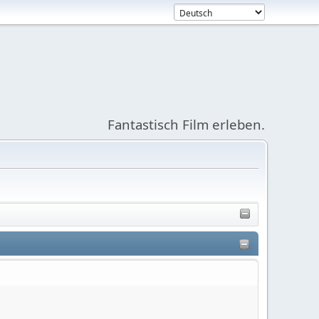
Fantastisch Film erleben.