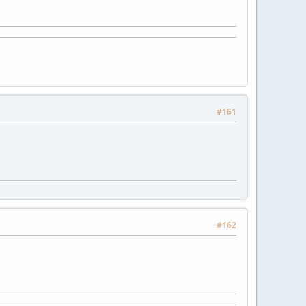
#161
#162