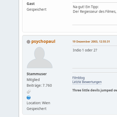
Gast
Na gut! Ein Tipp:
Gespeichert
Der Regiesseur des Filmes, 
psychopaul
19 Dezember 2003, 12:55:31
Indio 1 oder 2?
Stammuser
Filmblog
Mitglied
Letzte Bewertungen
Beiträge: 7.760
Three little devils jumped ove
Location: Wien
Gespeichert