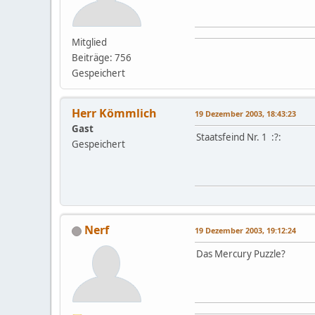
Mitglied
Beiträge: 756
Gespeichert
Herr Kömmlich
19 Dezember 2003, 18:43:23
Gast
Staatsfeind Nr. 1 :?:
Gespeichert
Nerf
19 Dezember 2003, 19:12:24
Das Mercury Puzzle?