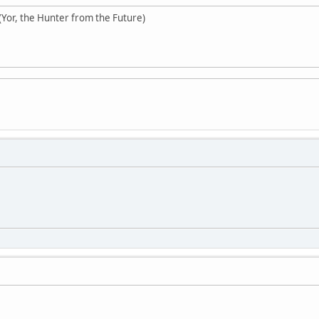
Yor, the Hunter from the Future)