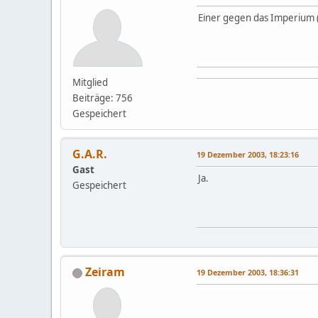
Einer gegen das Imperium (
Mitglied
Beiträge: 756
Gespeichert
G.A.R.
19 Dezember 2003, 18:23:16
Gast
Ja.
Gespeichert
Zeiram
19 Dezember 2003, 18:36:31