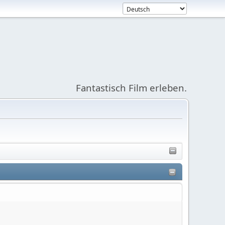
Fantastisch Film erleben.