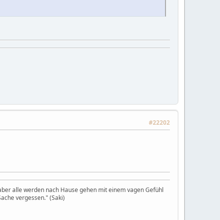
#22202
, aber alle werden nach Hause gehen mit einem vagen Gefühl
ache vergessen." (Saki)