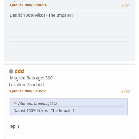
3 Januar 2004, 03:06:14
#591
Das ist 100% Nikos - The Impaler!
ddd
Mitglied
Beiträge: 300
Location: Saarland
3 Januar 2004, 03:35:51
#592
Zitat von: brainbug1602
Das ist 100% Nikos - The Impaler!
jep :)