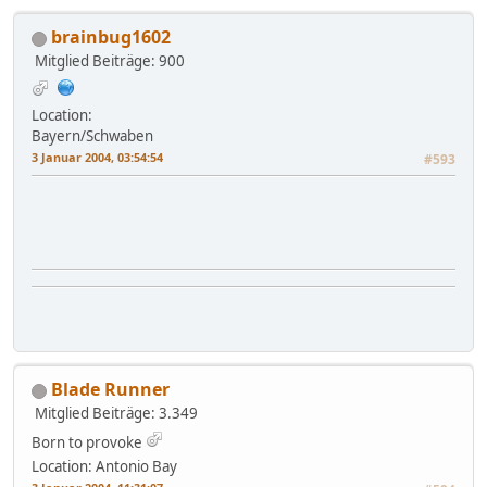
brainbug1602
Mitglied
Beiträge: 900
Location:
Bayern/Schwaben
3 Januar 2004, 03:54:54
#593
Blade Runner
Mitglied
Beiträge: 3.349
Born to provoke
Location: Antonio Bay