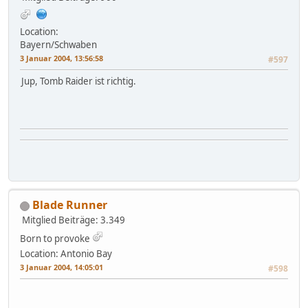
Location:
Bayern/Schwaben
3 Januar 2004, 13:56:58
#597
Jup, Tomb Raider ist richtig.
Blade Runner
Mitglied
Beiträge: 3.349
Born to provoke
Location: Antonio Bay
3 Januar 2004, 14:05:01
#598