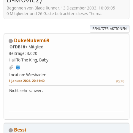
Begonnen von Blade Runner, 13 Dezember 2003, 10:09:05
0 Mitglieder und 26 Gäste betrachten dieses Thema.
BENUTZER-AKTIONEN
DukeNukem69
OFDB18+
Mitglied
Beiträge: 3.020
Hail To The King, Baby!
Location: Wiesbaden
1 Januar 2004, 20:41:40
#570
Nicht sehr schwer:
Bessi