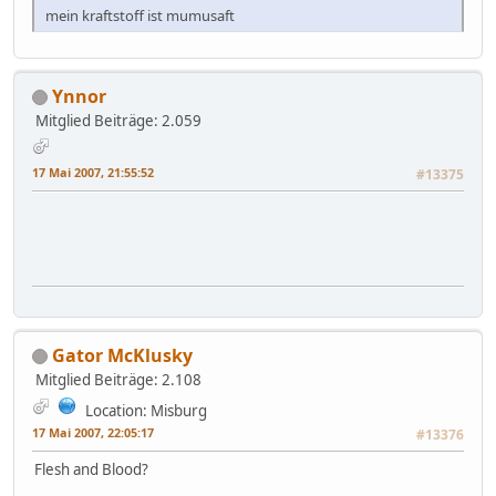
mein kraftstoff ist mumusaft
Ynnor
Mitglied
Beiträge: 2.059
17 Mai 2007, 21:55:52
#13375
Gator McKlusky
Mitglied
Beiträge: 2.108
Location: Misburg
17 Mai 2007, 22:05:17
#13376
Flesh and Blood?