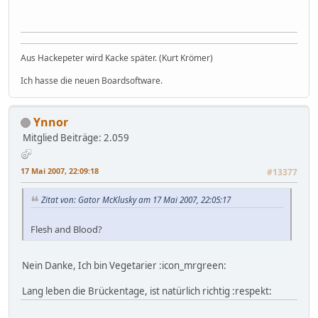
Aus Hackepeter wird Kacke später. (Kurt Krömer)
Ich hasse die neuen Boardsoftware.
Ynnor
Mitglied
Beiträge: 2.059
17 Mai 2007, 22:09:18
#13377
Zitat von: Gator McKlusky am 17 Mai 2007, 22:05:17
Flesh and Blood?
Nein Danke, Ich bin Vegetarier :icon_mrgreen:
Lang leben die Brückentage, ist natürlich richtig :respekt: