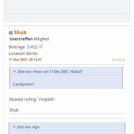
Shub
Usertreffen
Mitglied
Beiträge: 3.452
Location: Berlin
17 Mai 2007, 20:12:47
#13374
Zitat von: Ynnor am 17 Mai 2007, 19:43:47
Candyman?
Absolut richtig. :respekt:
Shub
Zitat von: Algo