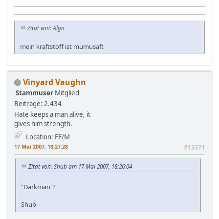
Zitat von: Algo
mein kraftstoff ist mumusaft
Vinyard Vaughn
Stammuser
Mitglied
Beiträge: 2.434
Hate keeps a man alive, it
gives him strength.
Location: FF/M
17 Mai 2007, 18:27:28
#13371
Zitat von: Shub am 17 Mai 2007, 18:26:04
"Darkman"?
Shub