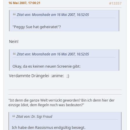
16 Mai 2007, 17:00:21
#13357
Zitat von: Moonshade am 16 Mai 2007, 16:52:05
"Peggy Sue hat geheiratet"?
Nein!
Zitat von: Moonshade am 16 Mai 2007, 16:52:05
Okay, da es keinen neuen Screenie gibt:
Verdammte Drängelei :anime: ;)
"Ist denn die ganze Welt verrückt geworden? Bin ich denn hier der
einzige Idiot, dem Regeln noch was bedeuten?"
Zitat von: Dr. Sigi Fraud
Ich habe den Rassismus endgültig besiegt.