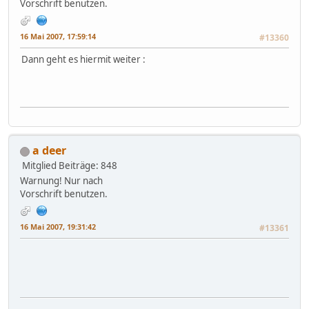
Vorschrift benutzen.
16 Mai 2007, 17:59:14
#13360
Dann geht es hiermit weiter :
a deer
Mitglied
Beiträge: 848
Warnung! Nur nach
Vorschrift benutzen.
16 Mai 2007, 19:31:42
#13361