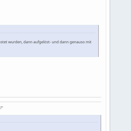
epostet wurden, dann aufgelöst- und dann genauso mit
?"