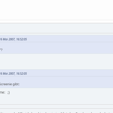
6 Mai 2007, 16:52:05
"?
6 Mai 2007, 16:52:05
creenie gibt:
me: ;)