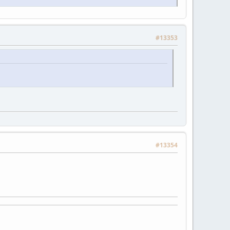
#13353
#13354