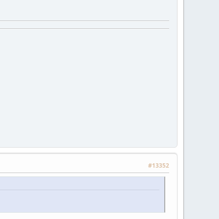
#13352