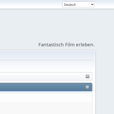
Fantastisch Film erleben.