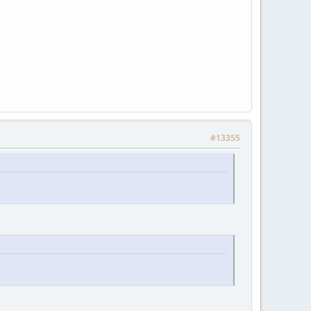
#13355