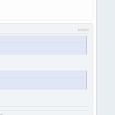
#13357