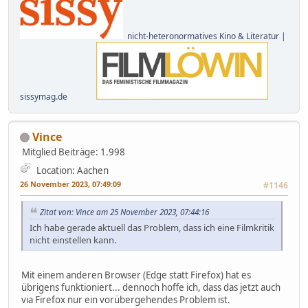
nicht-heteronormatives Kino & Literatur |
sissymag.de
Vince
Mitglied
Beiträge: 1.998
Location: Aachen
26 November 2023, 07:49:09
#1146
Zitat von: Vince am 25 November 2023, 07:44:16
Ich habe gerade aktuell das Problem, dass ich eine Filmkritik
nicht einstellen kann.
Mit einem anderen Browser (Edge statt Firefox) hat es
übrigens funktioniert... dennoch hoffe ich, dass das jetzt auch
via Firefox nur ein vorübergehendes Problem ist.