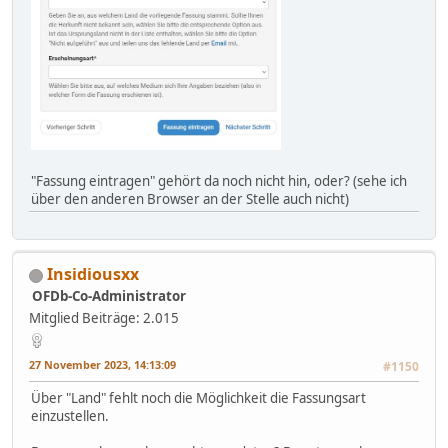
"Fassung eintragen" gehört da noch nicht hin, oder? (sehe ich
über den anderen Browser an der Stelle auch nicht)
Insidiousxx
OFDb-Co-Administrator
Mitglied
Beiträge: 2.015
27 November 2023, 14:13:09
#1150
Über "Land" fehlt noch die Möglichkeit die Fassungsart
einzustellen.