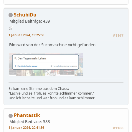
SchubiDu
Mitglied
Beiträge: 439
1 Januar 2024, 19:25:56
#1167
Film wird von der Suchmaschine nicht gefunden:
Es kam eine Stimme aus dem Chaos:
"Lächle und sei froh, es könnte schlimmer kommen."
Und ich lächelte und war froh und es kam schlimmer.
Phantastik
Mitglied
Beiträge: 583
1 Januar 2024, 20:41:56
#1168