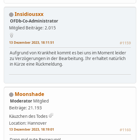
Insidiousxx
OFDb-Co-Administrator
Mitglied
Beiträge: 2.015
13 Dezember 2023, 18:11:51
#1159
Aufgrund von Krankheit kommt es bei uns im Moment leider
zu Verzögerungen in der Bearbeitung. Ihr erhaltet natürlich
in Kürze eine Rückmeldung.
Moonshade
Moderator
Mitglied
Beiträge: 21.193
Käuzchen des Todes
Location: Hannover
13 Dezember 2023, 18:19:01
#1160
Dann mal gute Besserung!