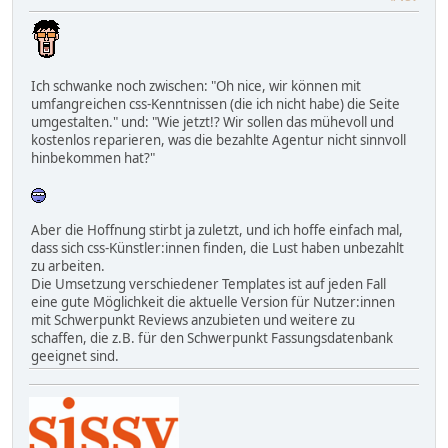
Ich schwanke noch zwischen: "Oh nice, wir können mit
umfangreichen css-Kenntnissen (die ich nicht habe) die Seite
umgestalten." und: "Wie jetzt!? Wir sollen das mühevoll und
kostenlos reparieren, was die bezahlte Agentur nicht sinnvoll
hinbekommen hat?"
Aber die Hoffnung stirbt ja zuletzt, und ich hoffe einfach mal,
dass sich css-Künstler:innen finden, die Lust haben unbezahlt
zu arbeiten.
Die Umsetzung verschiedener Templates ist auf jeden Fall
eine gute Möglichkeit die aktuelle Version für Nutzer:innen
mit Schwerpunkt Reviews anzubieten und weitere zu
schaffen, die z.B. für den Schwerpunkt Fassungsdatenbank
geeignet sind.