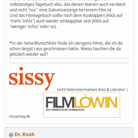
vollständiges Tagebuch also, das diesen Namen auch verdient
und nicht "nur" eine Datumsanzeige bei einem Film ist.
Und das Filmtagebuch sollte nach dem Ausklappen (Klick auf
"mehr Infos") auch wieder einklappbar sein (Klick auf
"weniger Infos" oder so).
*In der beta-Wunschliste finde ich übrigens Filme, die ich da
schon längst raus geschmissen hatte. Wieso tauchen die da
plötzlich wieder auf?
nicht-heteronormatives Kino & Literatur |
sissymag.de
Dr. Kosh