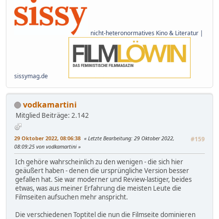
nicht-heteronormatives Kino & Literatur |
sissymag.de
vodkamartini
Mitglied
Beiträge: 2.142
29 Oktober 2022, 08:06:38
Letzte Bearbeitung
: 29 Oktober 2022,
#159
08:09:25 von vodkamartini
Ich gehöre wahrscheinlich zu den wenigen - die sich hier
geäußert haben - denen die ursprüngliche Version besser
gefallen hat. Sie war moderner und Review-lastiger, beides
etwas, was aus meiner Erfahrung die meisten Leute die
Filmseiten aufsuchen mehr anspricht.
Die verschiedenen Toptitel die nun die Filmseite dominieren