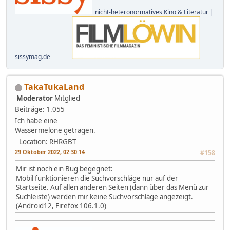
nicht-heteronormatives Kino & Literatur |
sissymag.de
TakaTukaLand
Moderator
Mitglied
Beiträge: 1.055
Ich habe eine
Wassermelone getragen.
Location: RHRGBT
29 Oktober 2022, 02:30:14
#158
Mir ist noch ein Bug begegnet:
Mobil funktionieren die Suchvorschläge nur auf der
Startseite. Auf allen anderen Seiten (dann über das Menü zur
Suchleiste) werden mir keine Suchvorschläge angezeigt.
(Android12, Firefox 106.1.0)