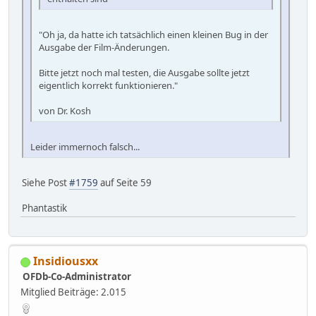
"Oh ja, da hatte ich tatsächlich einen kleinen Bug in der
Ausgabe der Film-Änderungen.
Bitte jetzt noch mal testen, die Ausgabe sollte jetzt
eigentlich korrekt funktionieren."
von Dr. Kosh
Leider immernoch falsch...
Siehe Post
#1759
auf Seite 59
Phantastik
Insidiousxx
OFDb-Co-Administrator
Mitglied
Beiträge: 2.015