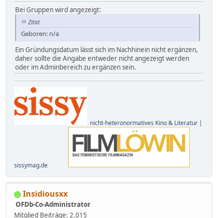
Bei Gruppen wird angezeigt:
Zitat
Geboren: n/a
Ein Gründungsdatum lässt sich im Nachhinein nicht ergänzen,
daher sollte die Angabe entweder nicht angezeigt werden
oder im Adminbereich zu ergänzen sein.
nicht-heteronormatives Kino & Literatur |
sissymag.de
Insidiousxx
OFDb-Co-Administrator
Mitglied
Beiträge: 2.015