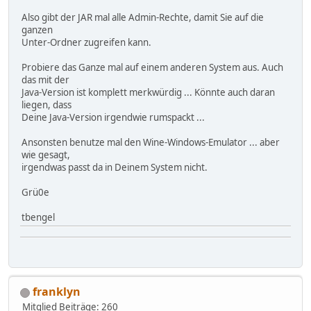
Also gibt der JAR mal alle Admin-Rechte, damit Sie auf die
ganzen
Unter-Ordner zugreifen kann.
Probiere das Ganze mal auf einem anderen System aus. Auch
das mit der
Java-Version ist komplett merkwürdig ... Könnte auch daran
liegen, dass
Deine Java-Version irgendwie rumspackt ...
Ansonsten benutze mal den Wine-Windows-Emulator ... aber
wie gesagt,
irgendwas passt da in Deinem System nicht.
Grü0e
tbengel
franklyn
Mitglied
Beiträge: 260