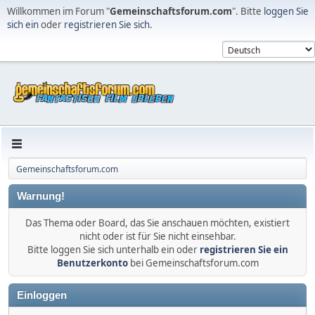
Willkommen im Forum "
Gemeinschaftsforum.com
". Bitte
loggen Sie
sich ein
oder
registrieren Sie sich
.
Gemeinschaftsforum.com
Warnung!
Das Thema oder Board, das Sie anschauen möchten, existiert
nicht oder ist für Sie nicht einsehbar.
Bitte loggen Sie sich unterhalb ein oder
registrieren Sie ein
Benutzerkonto
bei Gemeinschaftsforum.com
Einloggen