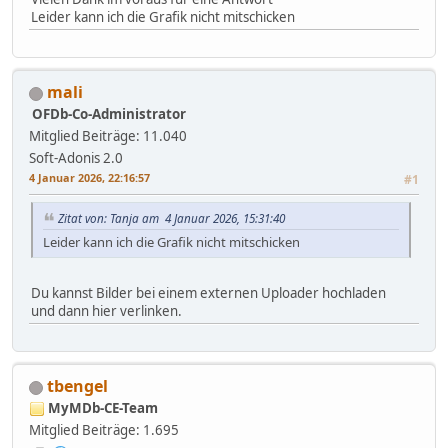
Leider kann ich die Grafik nicht mitschicken
mali
OFDb-Co-Administrator
Mitglied
Beiträge: 11.040
Soft-Adonis 2.0
4 Januar 2026, 22:16:57
#1
Zitat von: Tanja am 4 Januar 2026, 15:31:40
Leider kann ich die Grafik nicht mitschicken
Du kannst Bilder bei einem externen Uploader hochladen
und dann hier verlinken.
tbengel
MyMDb-CE-Team
Mitglied
Beiträge: 1.695