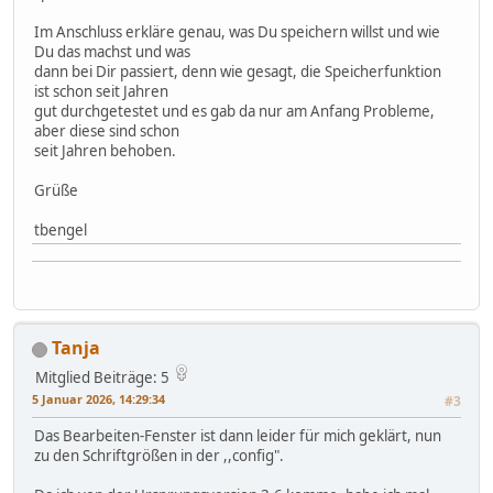
Im Anschluss erkläre genau, was Du speichern willst und wie
Du das machst und was
dann bei Dir passiert, denn wie gesagt, die Speicherfunktion
ist schon seit Jahren
gut durchgetestet und es gab da nur am Anfang Probleme,
aber diese sind schon
seit Jahren behoben.
Grüße
tbengel
Tanja
Mitglied
Beiträge: 5
5 Januar 2026, 14:29:34
#3
Das Bearbeiten-Fenster ist dann leider für mich geklärt, nun
zu den Schriftgrößen in der ,,config".