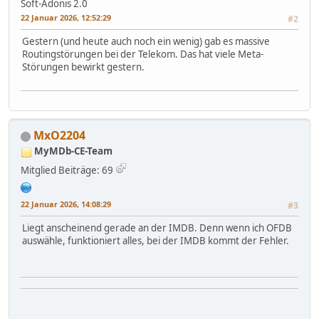
Soft-Adonis 2.0
22 Januar 2026, 12:52:29
#2
Gestern (und heute auch noch ein wenig) gab es massive
Routingstörungen bei der Telekom. Das hat viele Meta-
Störungen bewirkt gestern.
MxO2204
MyMDb-CE-Team
Mitglied
Beiträge: 69
22 Januar 2026, 14:08:29
#3
Liegt anscheinend gerade an der IMDB. Denn wenn ich OFDB
auswähle, funktioniert alles, bei der IMDB kommt der Fehler.