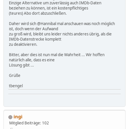
Einzige Alternative um zuverlässig auch IMDb-Daten
beziehen zu können, ist ein kostenpflichtiges
(teures) Abo dort abzuschließen.
Daher wird sich @Hannibal mal anschauen was noch möglich
ist, doch wenn der Aufwand
zu groß wird, bleibt uns leider nichts anderes übrig, als die
IMDb-Datenstrecke komplett
zu deaktivieren.
Bitter, aber dies ist nun mal die Wahrheit ... Wir hoffen
natürlich alle, dass es eine
Lösung gibt ...
Grüße
tbengel
ingi
Mitglied
Beiträge: 102