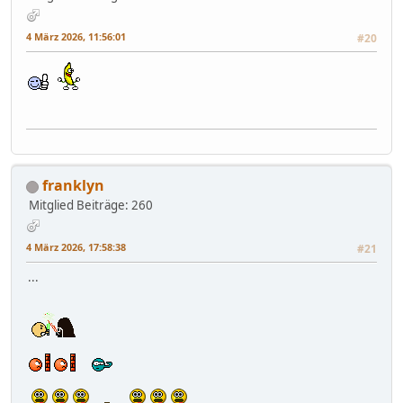
4 März 2026, 11:56:01
#20
franklyn
Mitglied
Beiträge: 260
4 März 2026, 17:58:38
#21
...