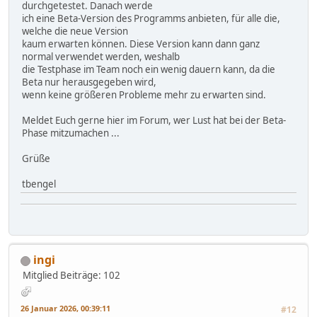
durchgetestet. Danach werde
ich eine Beta-Version des Programms anbieten, für alle die,
welche die neue Version
kaum erwarten können. Diese Version kann dann ganz
normal verwendet werden, weshalb
die Testphase im Team noch ein wenig dauern kann, da die
Beta nur herausgegeben wird,
wenn keine größeren Probleme mehr zu erwarten sind.
Meldet Euch gerne hier im Forum, wer Lust hat bei der Beta-
Phase mitzumachen ...
Grüße
tbengel
ingi
Mitglied
Beiträge: 102
26 Januar 2026, 00:39:11
#12