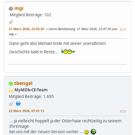
ingi
Mitglied
Beiträge: 102
21 März 2026, 23:43:20
Letzte Bearbeitung
: 21 März 2026, 23:47:56 von
#24
ingi
Dann geht also Michael Ende mit seiner unendlichen
Geschichte bald in Rente...
tbengel
MyMDb-CE-Team
Mitglied
Beiträge: 1.695
22 März 2026, 07:41:13
#25
... ja vielleicht hoppelt ja der Osterhase rechtzeitig zu seinem
Ehrentage
bei uns mit der neuen Version vorbei ...