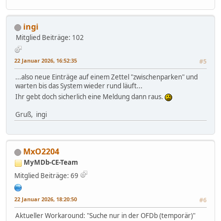
ingi
Mitglied
Beiträge: 102
22 Januar 2026, 16:52:35
#5
...also neue Einträge auf einem Zettel "zwischenparken" und
warten bis das System wieder rund läuft...
Ihr gebt doch sicherlich eine Meldung dann raus.
Gruß, ingi
MxO2204
MyMDb-CE-Team
Mitglied
Beiträge: 69
22 Januar 2026, 18:20:50
#6
Aktueller Workaround: "Suche nur in der OFDb (temporär)"