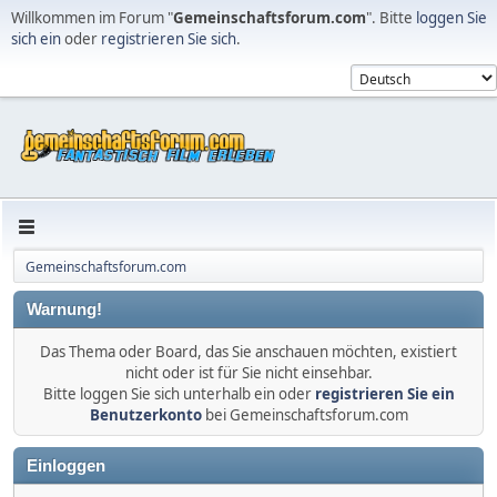
Willkommen im Forum "
Gemeinschaftsforum.com
". Bitte
loggen Sie
sich ein
oder
registrieren Sie sich
.
Gemeinschaftsforum.com
Warnung!
Das Thema oder Board, das Sie anschauen möchten, existiert
nicht oder ist für Sie nicht einsehbar.
Bitte loggen Sie sich unterhalb ein oder
registrieren Sie ein
Benutzerkonto
bei Gemeinschaftsforum.com
Einloggen