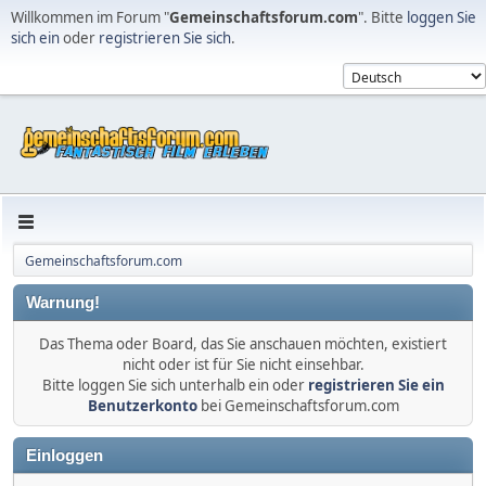
Willkommen im Forum "
Gemeinschaftsforum.com
". Bitte
loggen Sie
sich ein
oder
registrieren Sie sich
.
Gemeinschaftsforum.com
Warnung!
Das Thema oder Board, das Sie anschauen möchten, existiert
nicht oder ist für Sie nicht einsehbar.
Bitte loggen Sie sich unterhalb ein oder
registrieren Sie ein
Benutzerkonto
bei Gemeinschaftsforum.com
Einloggen