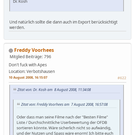
Dr. Kosh
Und natürlich sollte die dann auch im Export berücksichtigt
werden.
Freddy Voorhees
Mitglied
Beiträge: 796
Don't fuck with Apes
Location: Verbotshausen
10 August 2008, 16:15:07
#622
Zitat von: Dr. Kosh am 8 August 2008, 11:34:08
Zitat von: Freddy Voorhees am 7 August 2008, 16:57:08
Oder dass man seine Filme nach der "Besten Filme"
Liste / Durchschnittliche Userbewertung der OFDB
sortieren könnte. Wäre sicherlich nicht so aufwändig,
und der Nutzen und Spass wäre enorm! Ich bitte euch