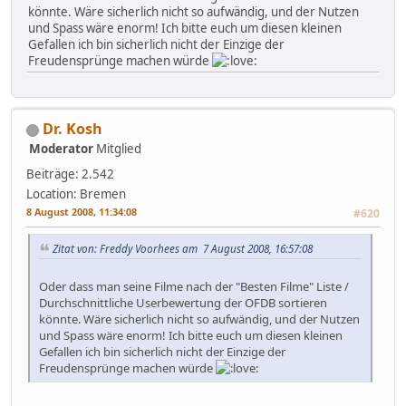
könnte. Wäre sicherlich nicht so aufwändig, und der Nutzen
und Spass wäre enorm! Ich bitte euch um diesen kleinen
Gefallen ich bin sicherlich nicht der Einzige der
Freudensprünge machen würde
Dr. Kosh
Moderator
Mitglied
Beiträge: 2.542
Location: Bremen
8 August 2008, 11:34:08
#620
Zitat von: Freddy Voorhees am 7 August 2008, 16:57:08
Oder dass man seine Filme nach der "Besten Filme" Liste /
Durchschnittliche Userbewertung der OFDB sortieren
könnte. Wäre sicherlich nicht so aufwändig, und der Nutzen
und Spass wäre enorm! Ich bitte euch um diesen kleinen
Gefallen ich bin sicherlich nicht der Einzige der
Freudensprünge machen würde