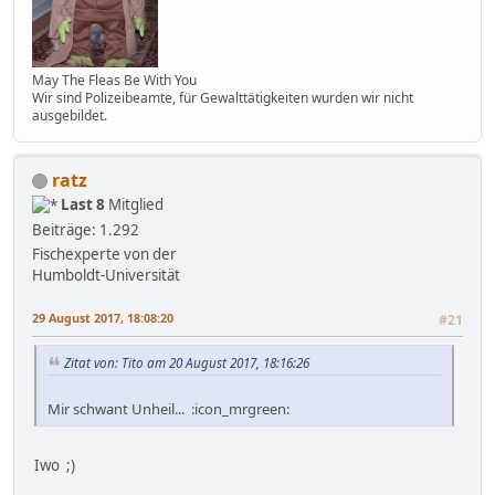
May The Fleas Be With You
Wir sind Polizeibeamte, für Gewalttätigkeiten wurden wir nicht
ausgebildet.
ratz
Last 8
Mitglied
Beiträge: 1.292
Fischexperte von der
Humboldt-Universität
29 August 2017, 18:08:20
#21
Zitat von: Tito am 20 August 2017, 18:16:26
Mir schwant Unheil... :icon_mrgreen:
Iwo ;)